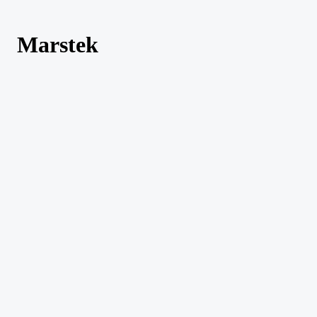
Marstek