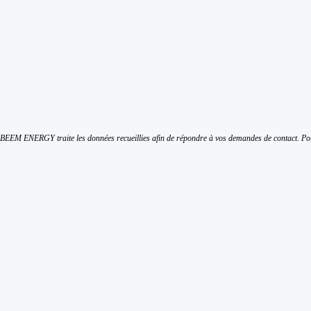
BEEM ENERGY traite les données recueillies afin de répondre à vos demandes de contact. Pou