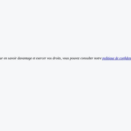
r en savoir davantage et exercer vos droits, vous pouvez consulter notre
politique de confident