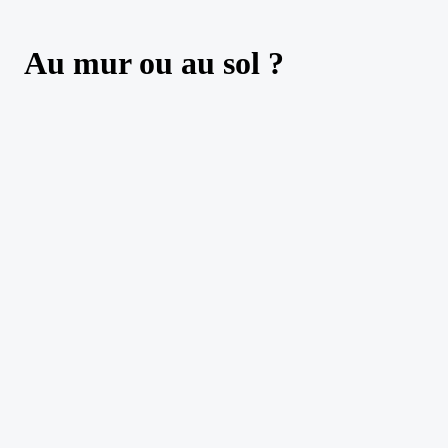
Au mur ou au sol ?