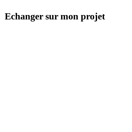
Echanger sur mon projet