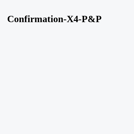
Confirmation-X4-P&P