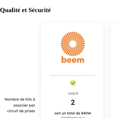
Qualité et Sécurité