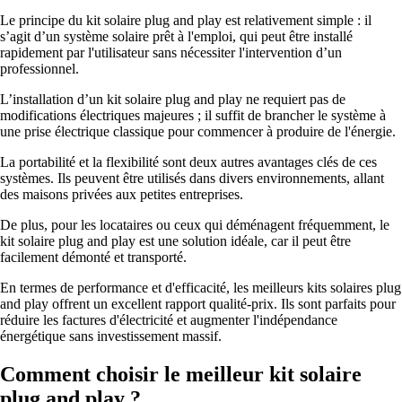
Le principe du kit solaire plug and play est relativement simple : il
s’agit d’un système solaire prêt à l'emploi, qui peut être installé
rapidement par l'utilisateur sans nécessiter l'intervention d’un
professionnel.
L’installation d’un kit solaire plug and play ne requiert pas de
modifications électriques majeures ; il suffit de brancher le système à
une prise électrique classique pour commencer à produire de l'énergie.
La portabilité et la flexibilité sont deux autres avantages clés de ces
systèmes. Ils peuvent être utilisés dans divers environnements, allant
des maisons privées aux petites entreprises.
De plus, pour les locataires ou ceux qui déménagent fréquemment, le
kit solaire plug and play est une solution idéale, car il peut être
facilement démonté et transporté.
En termes de performance et d'efficacité, les meilleurs kits solaires plug
and play offrent un excellent rapport qualité-prix. Ils sont parfaits pour
réduire les factures d'électricité et augmenter l'indépendance
énergétique sans investissement massif.
Comment choisir le meilleur kit solaire
plug and play ?