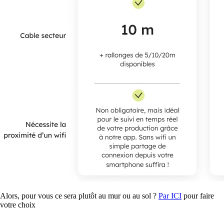
Alors, pour vous ce sera plutôt au mur ou au sol ?
Par ICI
pour faire
votre choix