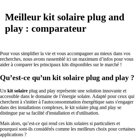
Meilleur kit solaire plug and
play : comparateur
Pour vous simplifier la vie et vous accompagner au mieux dans vos
recherches, nous avons rassemblé ici un maximum d’infos pour vous
aider à comparer les principaux kits disponibles sur le marché !
Qu’est-ce qu’un kit solaire plug and play ?
Un
kit solaire
plug and play représente une solution innovante et
accessible dans le domaine de l’énergie solaire. Adapté pour ceux qui
cherchent à s'initier à l'autoconsommation énergétique sans s'engager
dans des installations complexes, le kit solaire plug and play se
distingue par sa facilité d'installation et d'utilisation.
Mais alors, qu’est-ce qui rend ces kits solaires si particuliers et
pourquoi sont-ils considérés comme les meilleurs choix pour certaines
applications ?