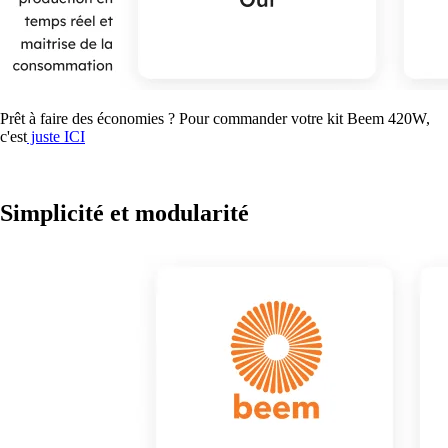
Prêt à faire des économies ? Pour commander votre kit Beem 420W,
c'est
juste ICI
Simplicité et modularité