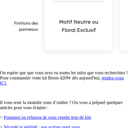
On espère que que vous avez eu toutes les infos que vous recherchiez !
Pour commander votre kit Beem 420W dès aujourd'hui,
rendez-vous
ICI
Il v
ous reste la moindre zone d’ombre ? On vous a préparé quelques
articles pour vous éclairer :
>
Pourquoi on refusera de vous vendre trop de kits
>
Sécurité et sérénité : nos actions pour vous