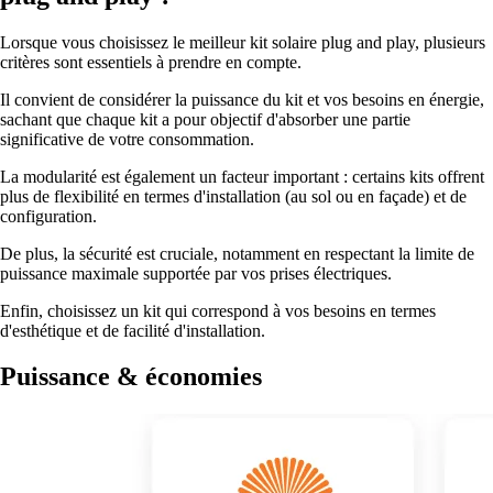
Lorsque vous choisissez le meilleur kit solaire plug and play, plusieurs
critères sont essentiels à prendre en compte.
Il convient de considérer la puissance du kit et vos besoins en énergie,
sachant que chaque kit a pour objectif d'absorber une partie
significative de votre consommation.
La modularité est également un facteur important : certains kits offrent
plus de flexibilité en termes d'installation (au sol ou en façade) et de
configuration.
De plus, la sécurité est cruciale, notamment en respectant la limite de
puissance maximale supportée par vos prises électriques.
Enfin, choisissez un kit qui correspond à vos besoins en termes
d'esthétique et de facilité d'installation.
Puissance & économies