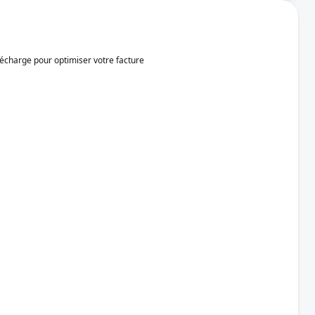
décharge pour optimiser votre facture