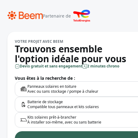
Partenaire de
VOTRE PROJET AVEC BEEM
Trouvons ensemble
l'option idéale pour vous
Devis gratuit et sans engagement
2 minutes chrono
Vous êtes à la recherche de :
Panneaux solaires en toiture
Avec ou sans stockage / pompe à chaleur
Batterie de stockage
Compatible tous panneaux et kits solaires
Kits solaires prêt-à-brancher
À installer soi-même, avec ou sans batterie