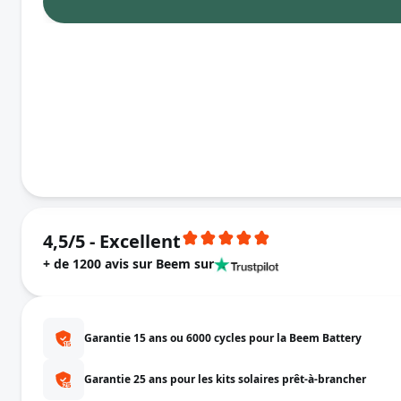
4,5/5 - Excellent
+ de 1200 avis sur
Beem sur
Garantie 15 ans ou 6000 cycles pour la Beem Battery
Garantie 25 ans pour les kits solaires prêt-à-brancher