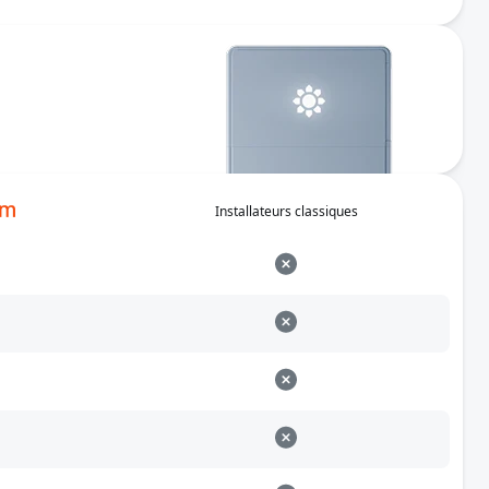
Installateurs classiques