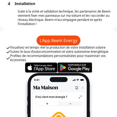
4
Installation
Suite à la visite et validation technique, les partenaires de Beem
viennent fixer mes panneaux sur ma toiture et les raccorder au
réseau électrique. Beem m’accompagne pendant et après
l’installation !
L'App Beem Energy
Visualisez en temps réel la production de votre installation solaire
Suivez le taux d’autoconsommation et votre autonomie énergétique
Profitez de recommandations personnalisées pour maximiser vos
économies