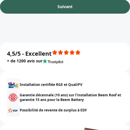
Suivant
4,5/5 - Excellent
+ de 1200 avis sur
Installation certifiée RGE et QualiPV
Garantie décennale (10 ans) sur l'installation Beem Roof et
garantie 15 ans pour la Beem Battery
Possibilité de revente de surplus à EDF