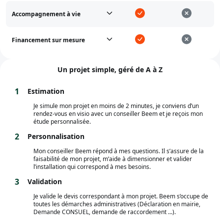
Accompagnement à vie
Financement sur mesure
Un projet simple, géré de A à Z
1
Estimation
Je simule mon projet en moins de 2 minutes, je conviens d’un
rendez-vous en visio avec un conseiller Beem et je reçois mon
étude personnalisée.
2
Personnalisation
Mon conseiller Beem répond à mes questions. Il s’assure de la
faisabilité de mon projet, m’aide à dimensionner et valider
l’installation qui correspond à mes besoins.
3
Validation
Je valide le devis correspondant à mon projet. Beem s’occupe de
toutes les démarches administratives (Déclaration en mairie,
Demande CONSUEL, demande de raccordement ...).