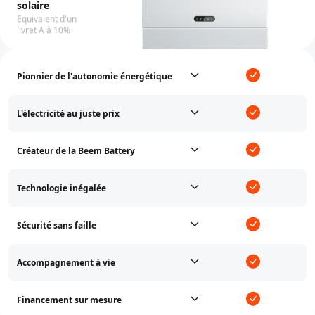
solaire
Equivalent d'un
livret A à 10%
Pionnier de l'autonomie énergétique
L'électricité au juste prix
Créateur de la Beem Battery
Technologie inégalée
Sécurité sans faille
Accompagnement à vie
Financement sur mesure