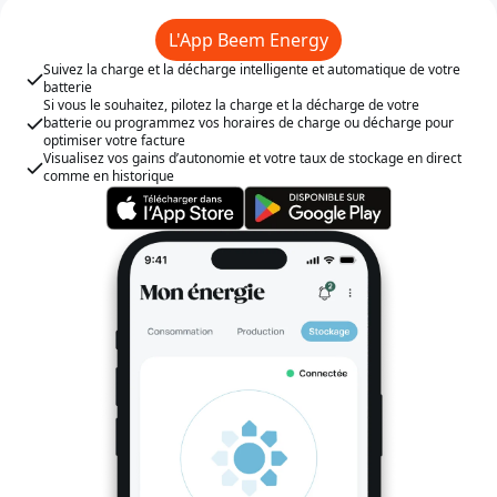
L'App Beem Energy
Suivez la charge et la décharge intelligente et automatique de votre
batterie
Si vous le souhaitez, pilotez la charge et la décharge de votre
batterie ou programmez vos horaires de charge ou décharge pour
optimiser votre facture
Visualisez vos gains d’autonomie et votre taux de stockage en direct
comme en historique