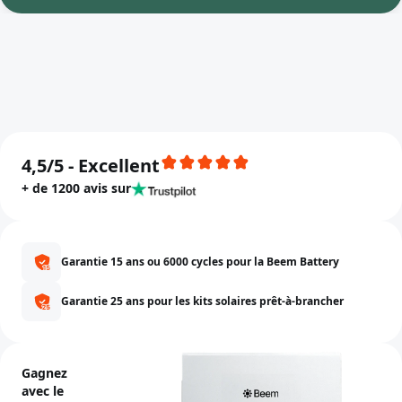
4,5/5 - Excellent
+ de 1200 avis sur
Garantie 15 ans ou 6000 cycles pour la Beem Battery
Garantie 25 ans pour les kits solaires prêt-à-brancher
Gagnez
avec le